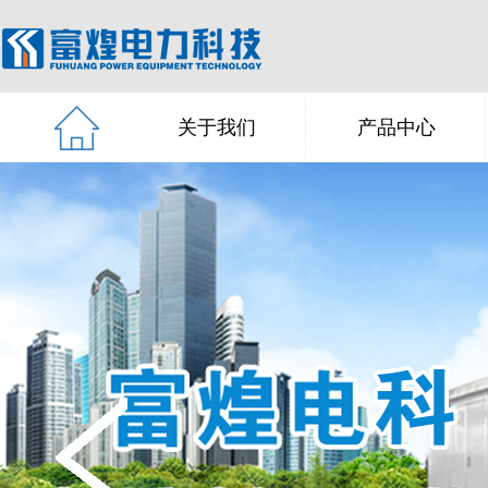
关于我们
产品中心