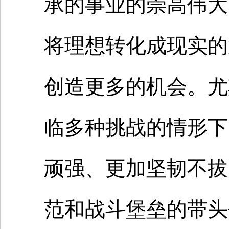
承的事业的崇高伟大
将理想转化成现实的
创造更多的机会。尤
临多种挑战的情形下
顽强、更加坚韧不拔
范和战斗堡垒的带头