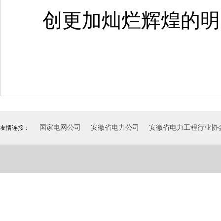
创更加灿烂辉煌的明
国家电网公司
安徽省电力公司
安徽省电力工程行业协
友情连接：