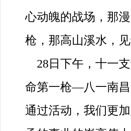
心动魄的战场，那漫
枪，那高山溪水，见
28日下午，十一
命第一枪—八一南昌
通过活动，我们更加