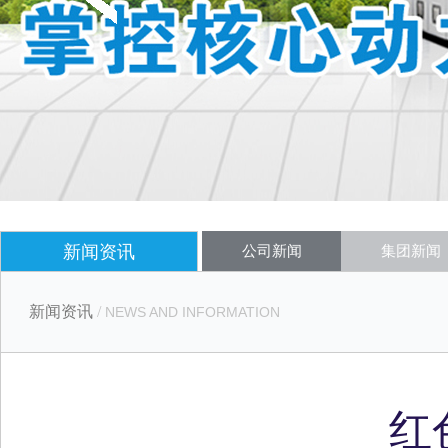
新闻资讯
公司新闻
集团新闻
新闻资讯
/
NEWS AND INFORMATION
红