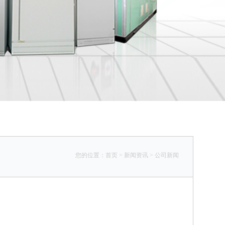
您的位置：
首页
>
新闻资讯
> 公司新闻