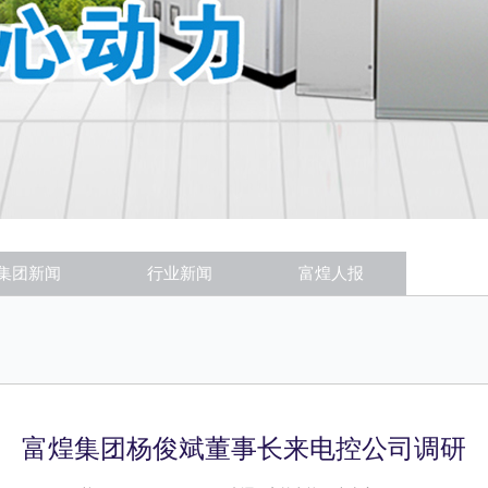
集团新闻
行业新闻
富煌人报
富煌集团杨俊斌董事长来电控公司调研